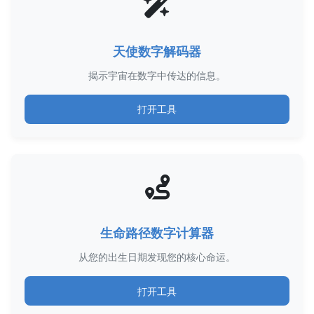
天使数字解码器
揭示宇宙在数字中传达的信息。
打开工具
生命路径数字计算器
从您的出生日期发现您的核心命运。
打开工具