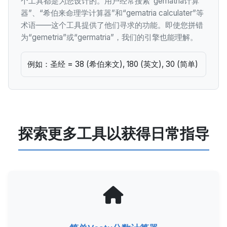
个工具都是为您设计的。用户经常搜索“gematria计算
器”、“希伯来命理学计算器”和“gematria calculater”等
术语——这个工具提供了他们寻求的功能。即使您拼错
为“gemetria”或“germatria”，我们的引擎也能理解。
例如：圣经 = 38 (希伯来文), 180 (英文), 30 (简单)
探索更多工具以获得日常指导