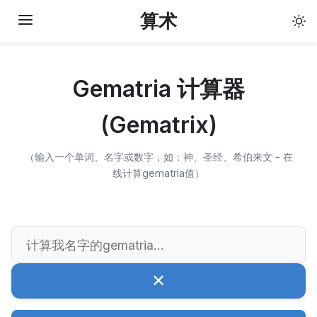
算术
Gematria 计算器
(Gematrix)
（输入一个单词、名字或数字，如：神、圣经、希伯来文 - 在
线计算gematria值）
✕