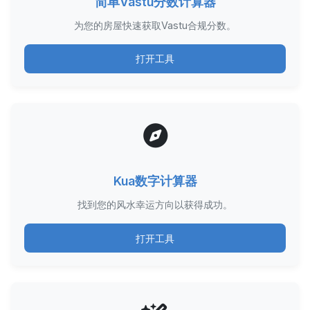
简单Vastu分数计算器
为您的房屋快速获取Vastu合规分数。
打开工具
Kua数字计算器
找到您的风水幸运方向以获得成功。
打开工具