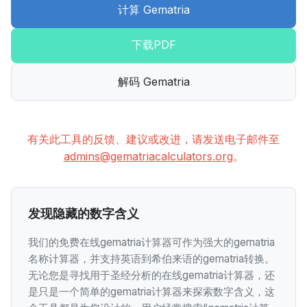
计算 Gematria
下载PDF
解码 Gematria
有关此工具的反馈、建议或改进，请发送电子邮件至
admins@gematriacalculators.org
。
发现隐藏的数字含义
我们的免费在线gematria计算器可作为强大的gematria
名称计算器，并支持英语到希伯来语的gematria转换。
无论您是寻找用于圣经分析的在线gematria计算器，还
是只是一个简单的gematria计算器来探索数字含义，这