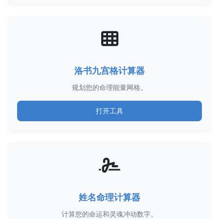
洛书九宫格计算器
规划您的命理能量网格。
打开工具
姓名命理计算器
计算您的命运和灵魂冲动数字。