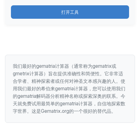
打开工具
我们最好的gematria计算器（通常称为gematrix或
gmetrix计算器）旨在提供准确性和简便性。它非常适
合学者、精神探索者或任何对神圣文本感兴趣的人。使
用我们最好的希伯来gematria计算器，您可以使用我们
的gematria解码器分析精神名称或探索深奥的联系。今
天就免费试用最简单的gematria计算器，自信地探索数
字世界。这是Gematrix.org的一个很好的替代品。