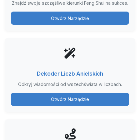
Znajdź swoje szczęśliwe kierunki Feng Shui na sukces.
Otwórz Narzędzie
Dekoder Liczb Anielskich
Odkryj wiadomości od wszechświata w liczbach.
Otwórz Narzędzie