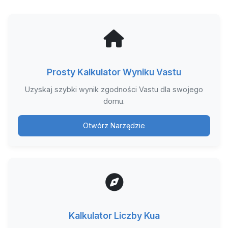
Prosty Kalkulator Wyniku Vastu
Uzyskaj szybki wynik zgodności Vastu dla swojego
domu.
Otwórz Narzędzie
Kalkulator Liczby Kua