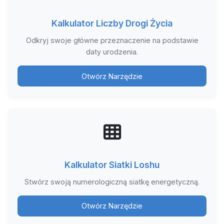
Kalkulator Liczby Drogi Życia
Odkryj swoje główne przeznaczenie na podstawie
daty urodzenia.
Otwórz Narzędzie
Kalkulator Siatki Loshu
Stwórz swoją numerologiczną siatkę energetyczną.
Otwórz Narzędzie